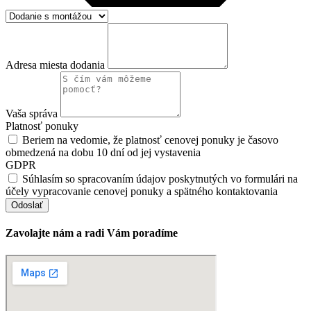
Adresa miesta dodania
Vaša správa
Platnosť ponuky
Beriem na vedomie, že platnosť cenovej ponuky je časovo
obmedzená na dobu 10 dní od jej vystavenia
GDPR
Súhlasím so spracovaním údajov poskytnutých vo formulári na
účely vypracovanie cenovej ponuky a spätného kontaktovania
Odoslať
Zavolajte nám a radi Vám poradíme