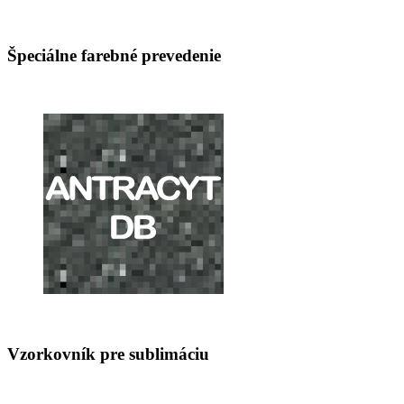
Špeciálne farebné prevedenie
Vzorkovník pre sublimáciu