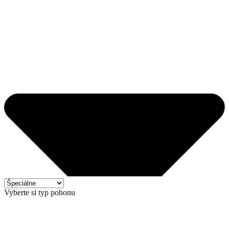
Vyberte si typ pohonu