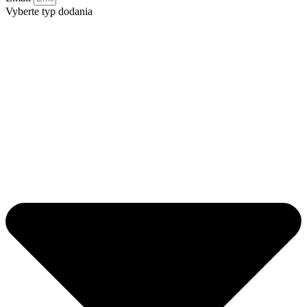
Vyberte typ dodania